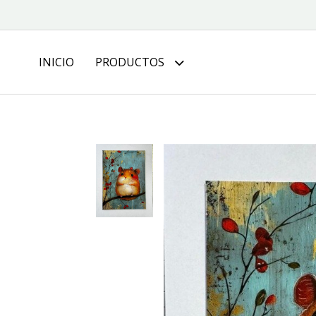
INICIO
PRODUCTOS