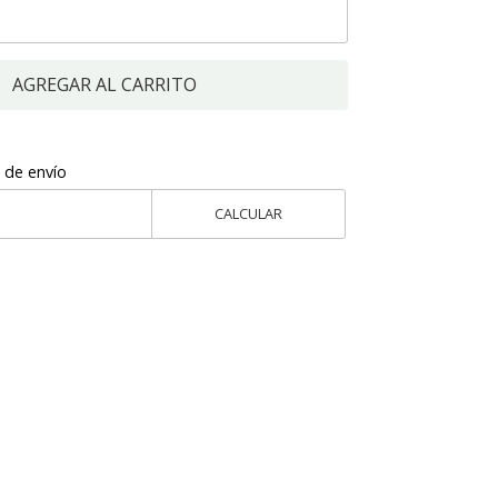
AGREGAR AL CARRITO
 de envío
CALCULAR