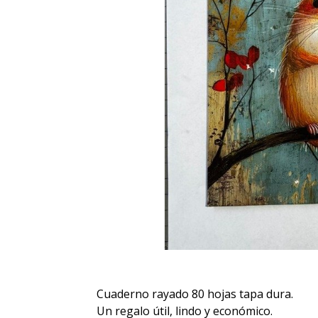
Cuaderno rayado 80 hojas tapa dura.
Un regalo útil, lindo y económico.