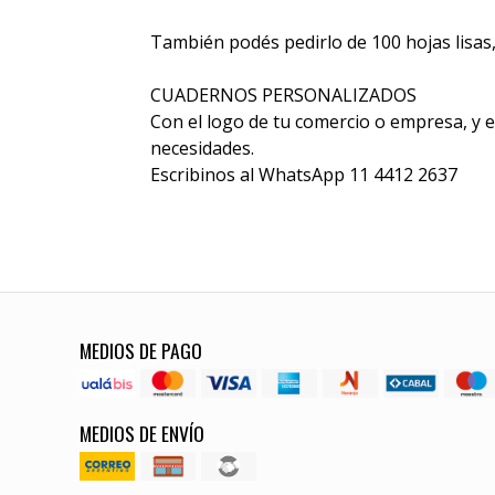
También podés pedirlo de 100 hojas lisas,
CUADERNOS PERSONALIZADOS
Con el logo de tu comercio o empresa, y el
necesidades.
Escribinos al WhatsApp 11 4412 2637
MEDIOS DE PAGO
MEDIOS DE ENVÍO