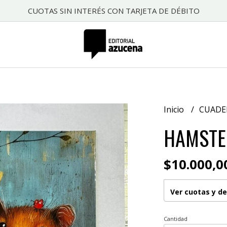
CUOTAS SIN INTERÉS CON TARJETA DE DÉBITO
Inicio
CUAD
HAMSTE
$10.000,0
Ver cuotas y d
Cantidad