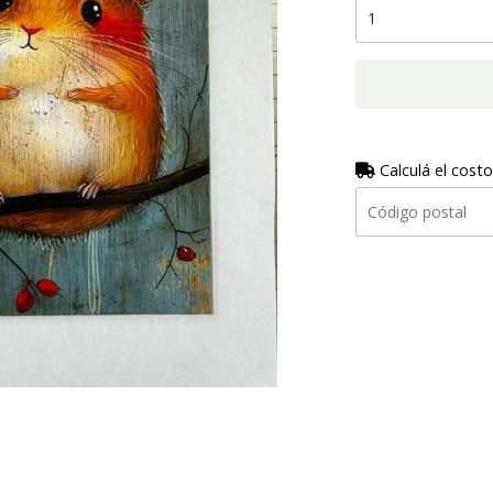
Calculá el costo