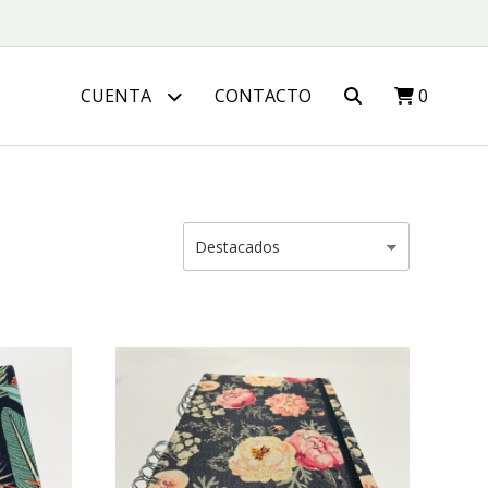
CUENTA
CONTACTO
0