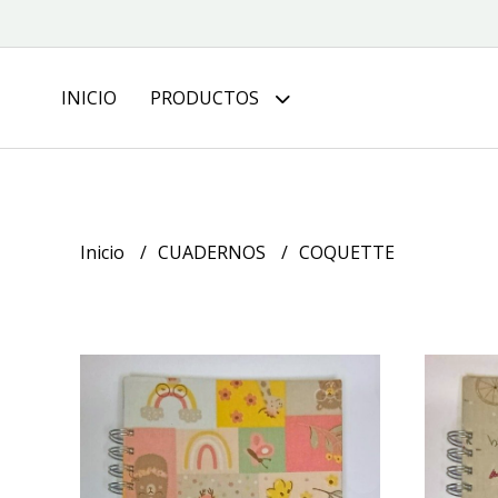
INICIO
PRODUCTOS
Inicio
CUADERNOS
COQUETTE