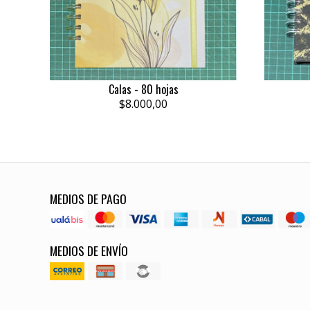
Calas - 80 hojas
$8.000,00
MEDIOS DE PAGO
MEDIOS DE ENVÍO