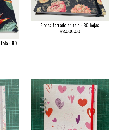
Flores forrado en tela - 80 hojas
$8.000,00
tela - 80