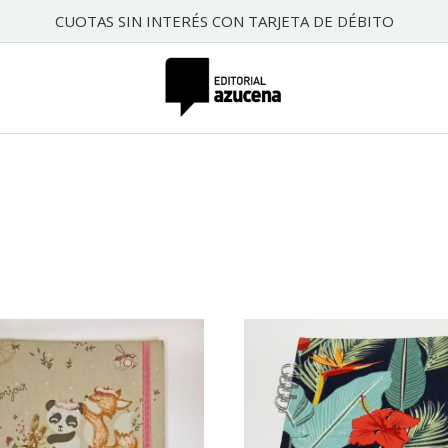
CUOTAS SIN INTERÉS CON TARJETA DE DÉBITO