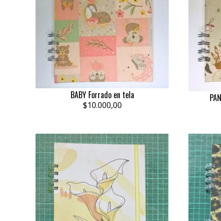
BABY Forrado en tela
PAN
$10.000,00