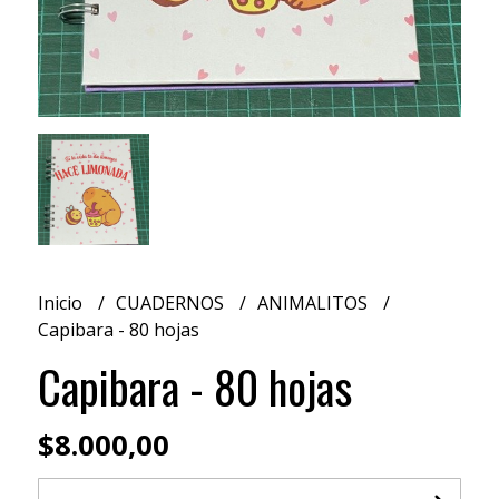
Inicio
CUADERNOS
ANIMALITOS
Capibara - 80 hojas
Capibara - 80 hojas
$8.000,00