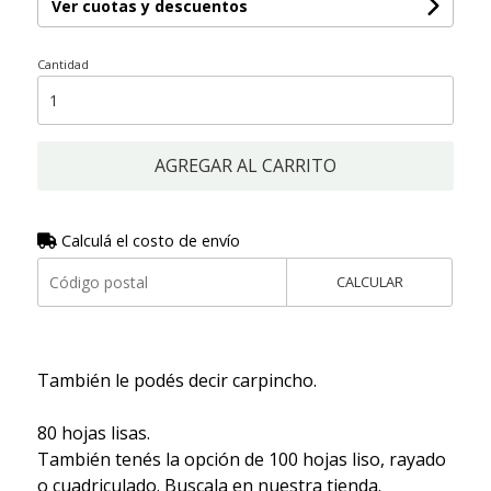
Ver cuotas y descuentos
Cantidad
AGREGAR AL CARRITO
Calculá el costo de envío
CALCULAR
También le podés decir carpincho.
80 hojas lisas.
También tenés la opción de 100 hojas liso, rayado
o cuadriculado. Buscala en nuestra tienda.