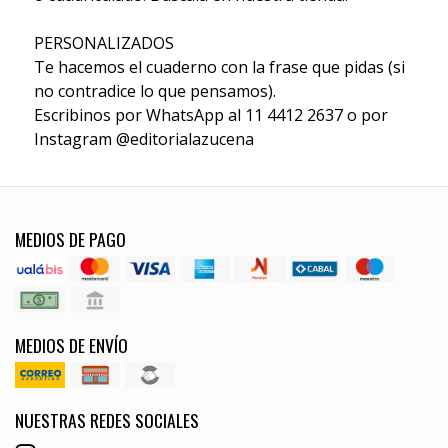
PERSONALIZADOS
Te hacemos el cuaderno con la frase que pidas (si
no contradice lo que pensamos).
Escribinos por WhatsApp al 11 4412 2637 o por
Instagram @editorialazucena
MEDIOS DE PAGO
MEDIOS DE ENVÍO
NUESTRAS REDES SOCIALES