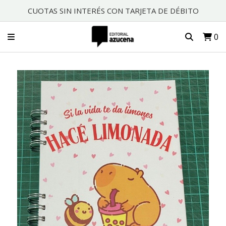
CUOTAS SIN INTERÉS CON TARJETA DE DÉBITO
0