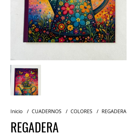
Inicio
CUADERNOS
COLORES
REGADERA
REGADERA