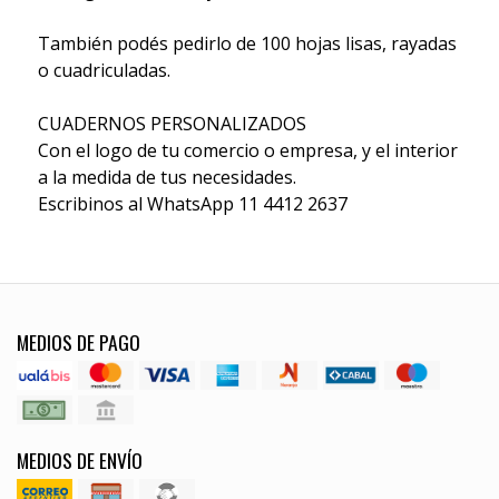
También podés pedirlo de 100 hojas lisas, rayadas
o cuadriculadas.
CUADERNOS PERSONALIZADOS
Con el logo de tu comercio o empresa, y el interior
a la medida de tus necesidades.
Escribinos al WhatsApp 11 4412 2637
MEDIOS DE PAGO
MEDIOS DE ENVÍO