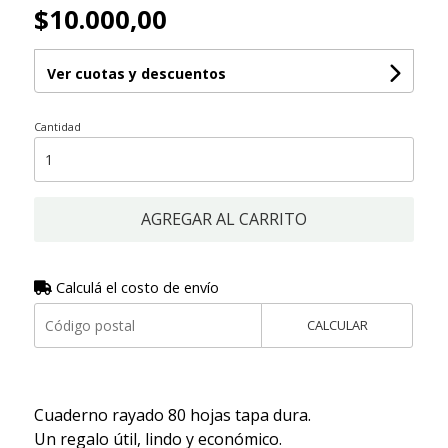
$10.000,00
Ver cuotas y descuentos
Cantidad
AGREGAR AL CARRITO
Calculá el costo de envío
CALCULAR
Cuaderno rayado 80 hojas tapa dura.
Un regalo útil, lindo y económico.