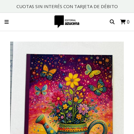
CUOTAS SIN INTERÉS CON TARJETA DE DÉBITO
0