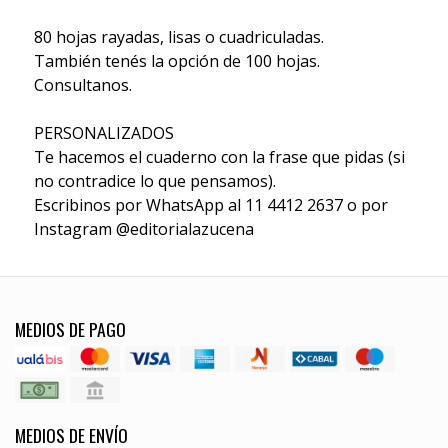
80 hojas rayadas, lisas o cuadriculadas.
También tenés la opción de 100 hojas.
Consultanos.
PERSONALIZADOS
Te hacemos el cuaderno con la frase que pidas (si
no contradice lo que pensamos).
Escribinos por WhatsApp al 11 4412 2637 o por
Instagram @editorialazucena
MEDIOS DE PAGO
MEDIOS DE ENVÍO