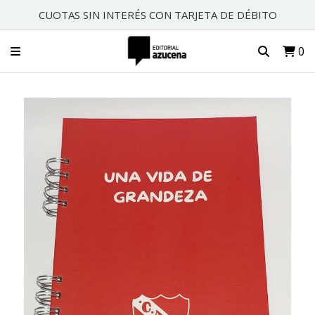
CUOTAS SIN INTERÉS CON TARJETA DE DÉBITO
0