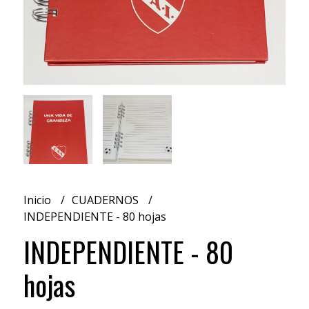
Inicio
CUADERNOS
INDEPENDIENTE - 80 hojas
INDEPENDIENTE - 80
hojas