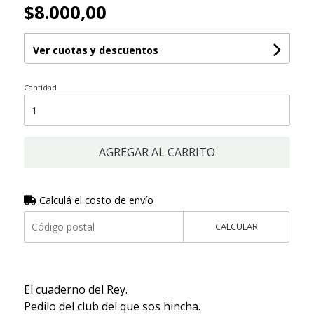
$8.000,00
Ver cuotas y descuentos
Cantidad
AGREGAR AL CARRITO
Calculá el costo de envío
CALCULAR
El cuaderno del Rey.
Pedilo del club del que sos hincha.