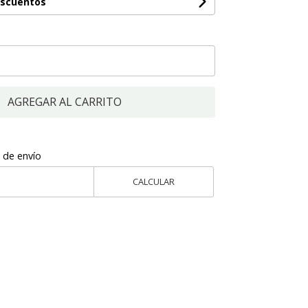
escuentos
AGREGAR AL CARRITO
 de envío
CALCULAR