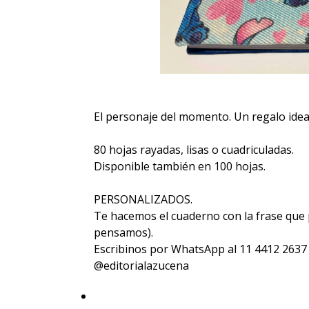
El personaje del momento. Un regalo ideal
80 hojas rayadas, lisas o cuadriculadas.
Disponible también en 100 hojas.
PERSONALIZADOS.
Te hacemos el cuaderno con la frase que p
pensamos).
Escribinos por WhatsApp al 11 4412 2637
@editorialazucena