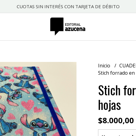
CUOTAS SIN INTERÉS CON TARJETA DE DÉBITO
Inicio
CUAD
Stich forrado en 
Stich fo
hojas
$8.000,00