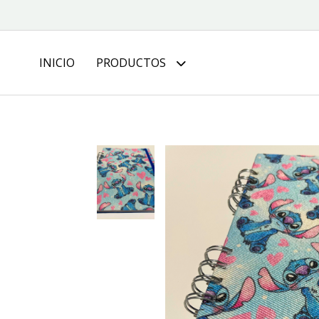
INICIO
PRODUCTOS