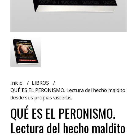
Inicio
LIBROS
QUÉ ES EL PERONISMO. Lectura del hecho maldito
desde sus propias vísceras.
QUÉ ES EL PERONISMO.
Lectura del hecho maldito