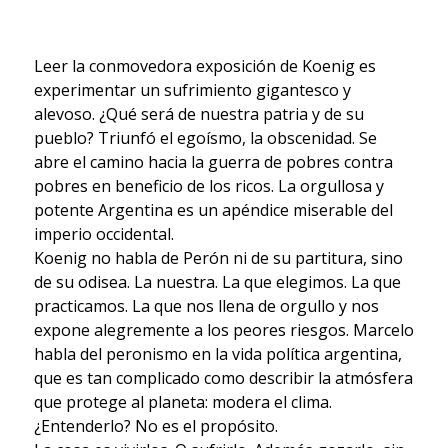
Leer la conmovedora exposición de Koenig es
experimentar un sufrimiento gigantesco y
alevoso. ¿Qué será de nuestra patria y de su
pueblo? Triunfó el egoísmo, la obscenidad. Se
abre el camino hacia la guerra de pobres contra
pobres en beneficio de los ricos. La orgullosa y
potente Argentina es un apéndice miserable del
imperio occidental.
Koenig no habla de Perón ni de su partitura, sino
de su odisea. La nuestra. La que elegimos. La que
practicamos. La que nos llena de orgullo y nos
expone alegremente a los peores riesgos. Marcelo
habla del peronismo en la vida política argentina,
que es tan complicado como describir la atmósfera
que protege al planeta: modera el clima.
¿Entenderlo? No es el propósito.