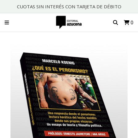
CUOTAS SIN INTERÉS CON TARJETA DE DÉBITO
0